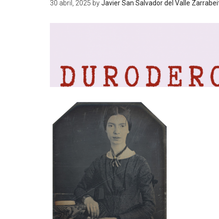
30 abril, 2025
by
Javier San Salvador del Valle Zarrabei