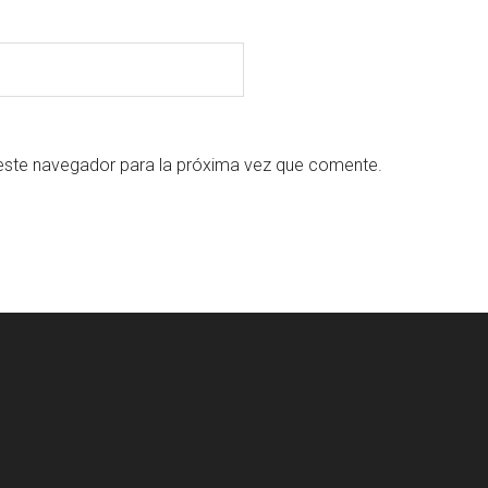
este navegador para la próxima vez que comente.