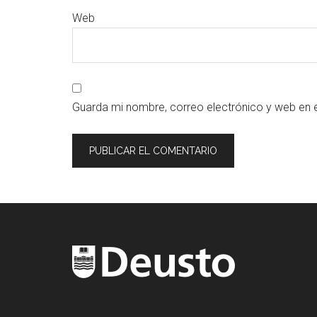
Web
Guarda mi nombre, correo electrónico y web en 