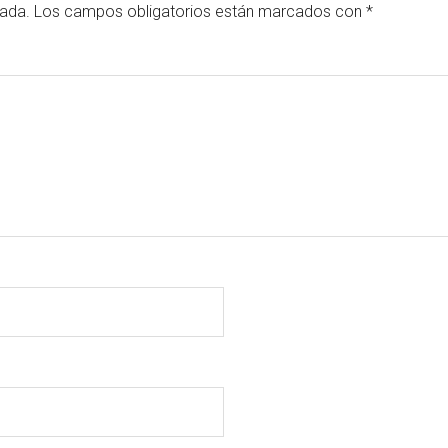
cada.
Los campos obligatorios están marcados con
*