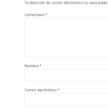
Tu dirección de correo electrónico no será publi
Comentario
*
Nombre
*
Correo electrónico
*