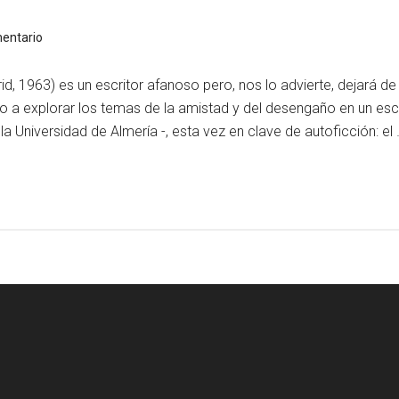
entario
 1963) es un escritor afanoso pero, nos lo advierte, dejará de
to a explorar los temas de la amistad y del desengaño en un esc
 la Universidad de Almería -, esta vez en clave de autoficción: el