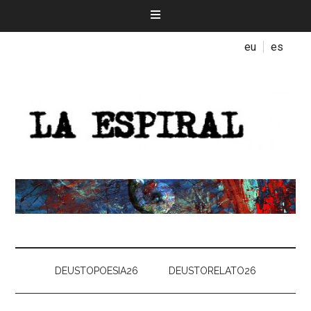
eu
es
DEUSTOPOESIA26
DEUSTORELATO26