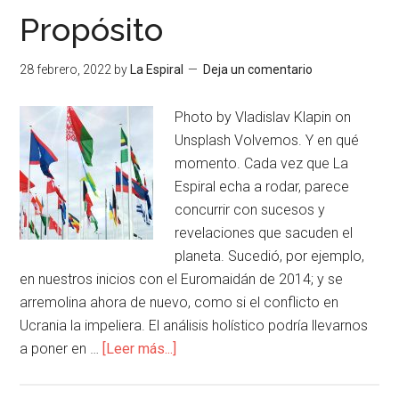
Propósito
28 febrero, 2022
by
La Espiral
Deja un comentario
Photo by Vladislav Klapin on
Unsplash Volvemos. Y en qué
momento. Cada vez que La
Espiral echa a rodar, parece
concurrir con sucesos y
revelaciones que sacuden el
planeta. Sucedió, por ejemplo,
en nuestros inicios con el Euromaidán de 2014; y se
arremolina ahora de nuevo, como si el conflicto en
Ucrania la impeliera. El análisis holístico podría llevarnos
a poner en …
[Leer más...]