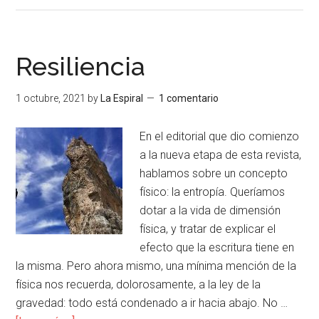
Resiliencia
1 octubre, 2021
by
La Espiral
1 comentario
En el editorial que dio comienzo
a la nueva etapa de esta revista,
hablamos sobre un concepto
físico: la entropía. Queríamos
dotar a la vida de dimensión
física, y tratar de explicar el
efecto que la escritura tiene en
la misma. Pero ahora mismo, una mínima mención de la
física nos recuerda, dolorosamente, a la ley de la
gravedad: todo está condenado a ir hacia abajo. No …