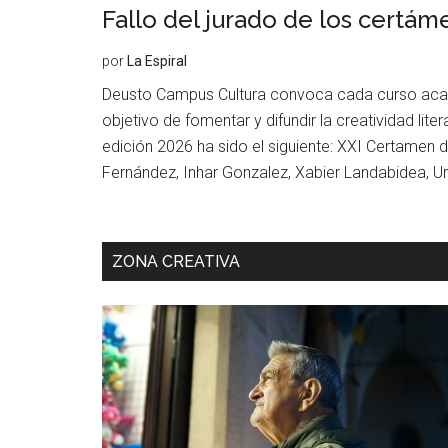
Fallo del jurado de los certá
por
La Espiral
Deusto Campus Cultura convoca cada curso acad
objetivo de fomentar y difundir la creatividad liter
edición 2026 ha sido el siguiente: XXI Certamen d
Fernández, Inhar Gonzalez, Xabier Landabidea, Ur
ZONA CREATIVA