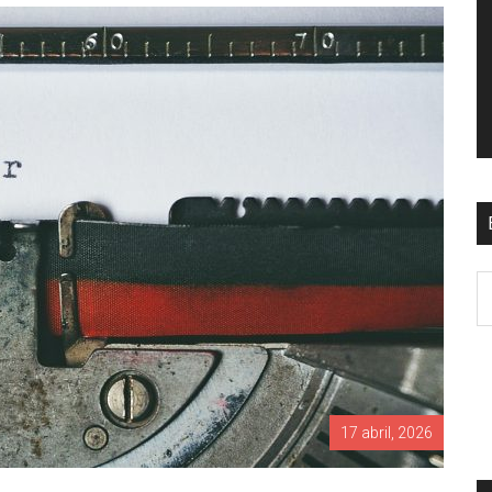
17 abril, 2026