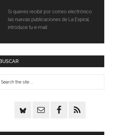
Si quieres recibir por correo electrónico
las nuevas publicaciones de La Espiral,
introduce tu e-mail:
BUSCAR