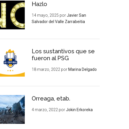
Hazlo
14 mayo, 2025
por
Javier San
Salvador del Valle Zarrabeitia
Los sustantivos que se
fueron al PSG
18 marzo, 2022
por
Marina Delgado
Orreaga, etab.
4 marzo, 2022
por
Jokin Erkoreka