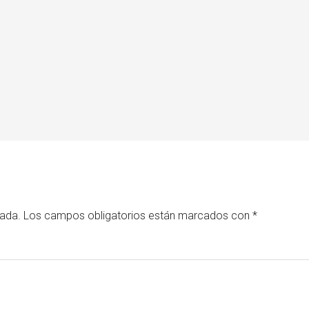
cada.
Los campos obligatorios están marcados con
*