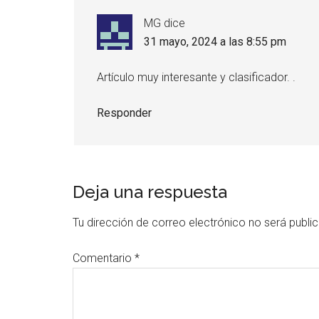
MG
dice
31 mayo, 2024 a las 8:55 pm
Artículo muy interesante y clasificador. .
Responder
Deja una respuesta
Tu dirección de correo electrónico no será publi
Comentario
*