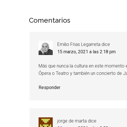
Comentarios
Emilio Frias Legarreta
dice
15 marzo, 2021 a las 2:18 pm
Más que nunca la cultura en este momento es
Ópera o Teatro y también un concierto de Ja
Responder
jorge de marta
dice