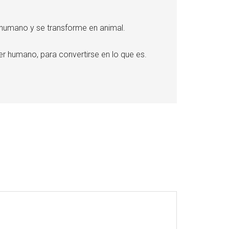
e humano y se transforme en animal.
 ser humano, para convertirse en lo que es.