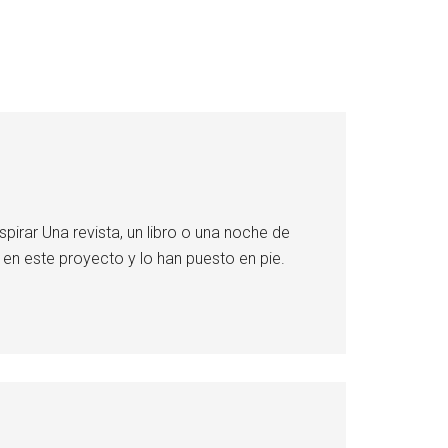
irar Una revista, un libro o una noche de
en este proyecto y lo han puesto en pie.