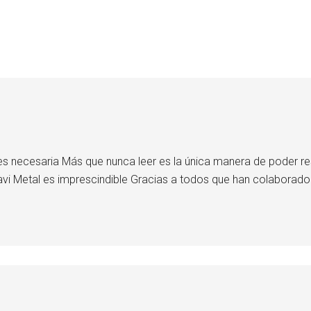
 necesaria Más que nunca leer es la única manera de poder resp
vi Metal es imprescindible Gracias a todos que han colaborado 