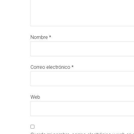
Nombre
*
Correo electrónico
*
Web