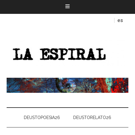
es
DEUSTOPOESIA26
DEUSTORELATO26