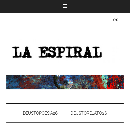
es
DEUSTOPOESIA26
DEUSTORELATO26