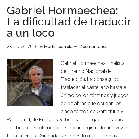
Gabriel Hormaechea:
La dificultad de traducir
a un loco
28 marzo, 2016
by
Martín Ibarrola
2 comentarios
Gabriel Hormaechea, finalista
del Premio Nacional de
Traducción, ha conseguido
trasladar al castellano hasta el
último de los términos y juegos
de palabras que ocupan los
cinco tomos de Gargantúa y
Pantagruel, de François Rabelais. Ha llegado a traducir
palabras que solamente se habían registrado una vez en
toda la lengua. Sin duda, se necesita a un loco para