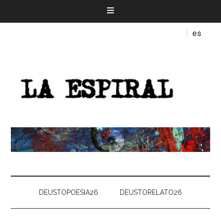
es
DEUSTOPOESIA26
DEUSTORELATO26