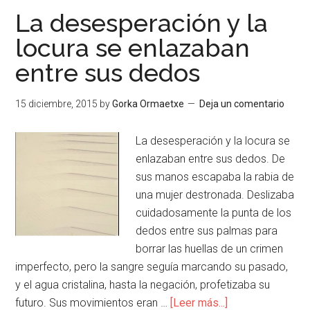
La desesperación y la
locura se enlazaban
entre sus dedos
15 diciembre, 2015
by
Gorka Ormaetxe
Deja un comentario
La desesperación y la locura se
enlazaban entre sus dedos. De
sus manos escapaba la rabia de
una mujer destronada. Deslizaba
cuidadosamente la punta de los
dedos entre sus palmas para
borrar las huellas de un crimen
imperfecto, pero la sangre seguía marcando su pasado,
y el agua cristalina, hasta la negación, profetizaba su
futuro. Sus movimientos eran …
[Leer más...]