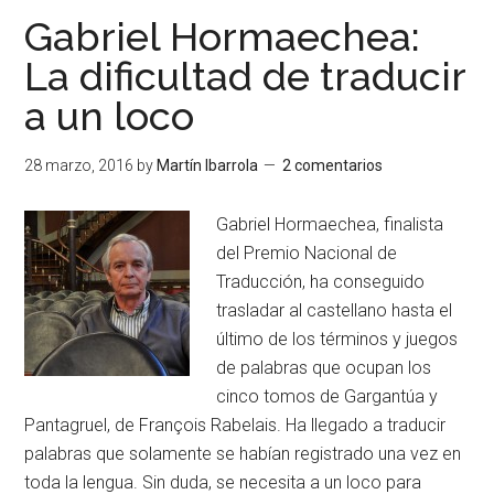
Gabriel Hormaechea:
La dificultad de traducir
a un loco
28 marzo, 2016
by
Martín Ibarrola
2 comentarios
Gabriel Hormaechea, finalista
del Premio Nacional de
Traducción, ha conseguido
trasladar al castellano hasta el
último de los términos y juegos
de palabras que ocupan los
cinco tomos de Gargantúa y
Pantagruel, de François Rabelais. Ha llegado a traducir
palabras que solamente se habían registrado una vez en
toda la lengua. Sin duda, se necesita a un loco para