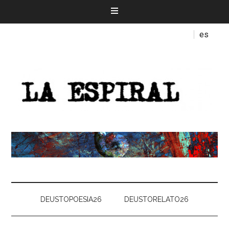
es
DEUSTOPOESIA26
DEUSTORELATO26