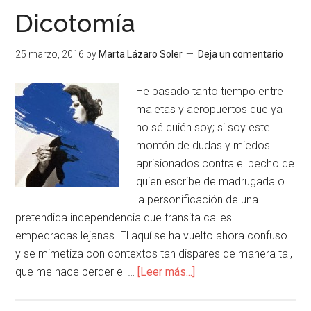
Dicotomía
25 marzo, 2016
by
Marta Lázaro Soler
Deja un comentario
He pasado tanto tiempo entre
maletas y aeropuertos que ya
no sé quién soy; si soy este
montón de dudas y miedos
aprisionados contra el pecho de
quien escribe de madrugada o
la personificación de una
pretendida independencia que transita calles
empedradas lejanas. El aquí se ha vuelto ahora confuso
y se mimetiza con contextos tan dispares de manera tal,
que me hace perder el …
[Leer más...]