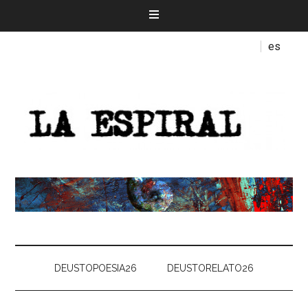
es
DEUSTOPOESIA26
DEUSTORELATO26