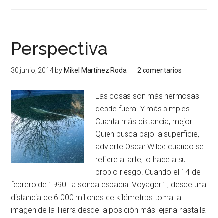
Perspectiva
30 junio, 2014
by
Mikel Martínez Roda
2 comentarios
Las cosas son más hermosas
desde fuera. Y más simples.
Cuanta más distancia, mejor.
Quien busca bajo la superficie,
advierte Oscar Wilde cuando se
refiere al arte, lo hace a su
propio riesgo. Cuando el 14 de
febrero de 1990 la sonda espacial Voyager 1, desde una
distancia de 6.000 millones de kilómetros toma la
imagen de la Tierra desde la posición más lejana hasta la