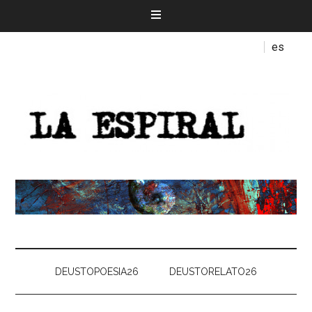
es
DEUSTOPOESIA26
DEUSTORELATO26