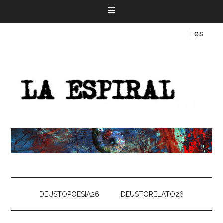
es
DEUSTOPOESIA26
DEUSTORELATO26