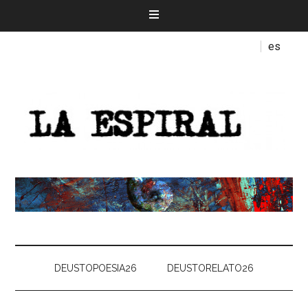
es
DEUSTOPOESIA26
DEUSTORELATO26