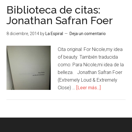
Biblioteca de citas:
Jonathan Safran Foer
8 diciembre, 2014
by
La Espiral
Deja un comentario
Cita original: For Nicole,my idea
of beauty. También traducida
como: Para Nicole,mi idea de la
belleza. Jonathan Safran Foer
(Extremely Loud & Extremely
Close) …
[Leer más...]