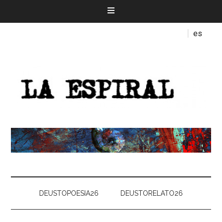
es
DEUSTOPOESIA26
DEUSTORELATO26