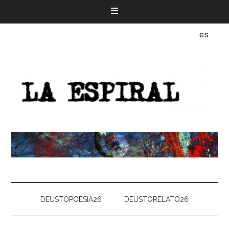
es
DEUSTOPOESIA26
DEUSTORELATO26