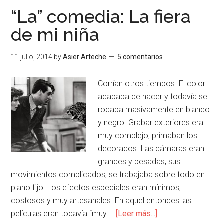
“La” comedia: La fiera
de mi niña
11 julio, 2014
by
Asier Arteche
5 comentarios
Corrían otros tiempos. El color
acababa de nacer y todavía se
rodaba masivamente en blanco
y negro. Grabar exteriores era
muy complejo, primaban los
decorados. Las cámaras eran
grandes y pesadas, sus
movimientos complicados, se trabajaba sobre todo en
plano fijo. Los efectos especiales eran mínimos,
costosos y muy artesanales. En aquel entonces las
películas eran todavía “muy …
[Leer más...]