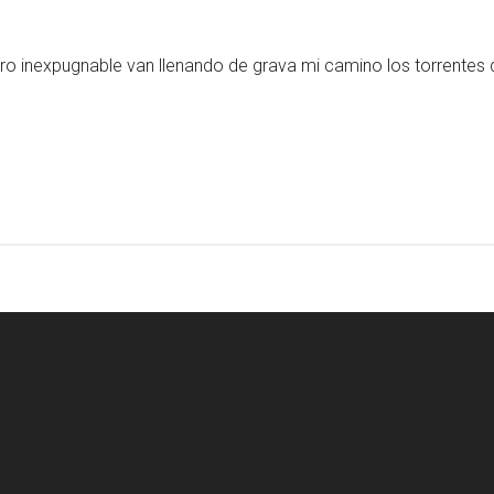
 inexpugnable van llenando de grava mi camino los torrentes d