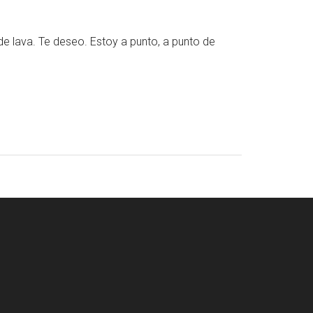
e lava. Te deseo. Estoy a punto, a punto de