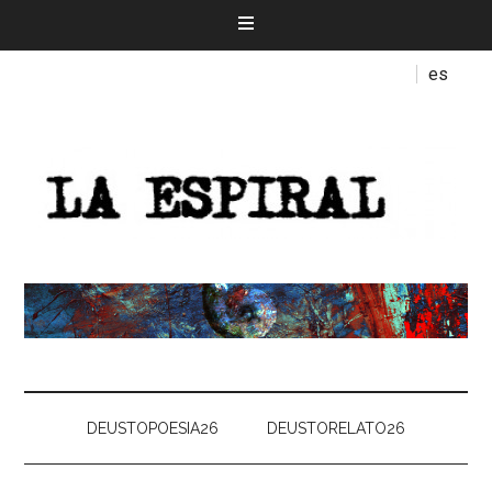
es
DEUSTOPOESIA26
DEUSTORELATO26