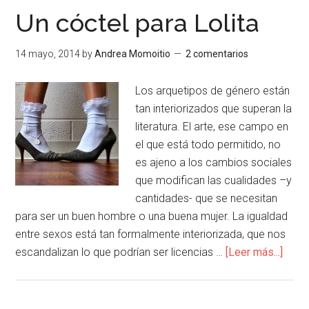
Un cóctel para Lolita
14 mayo, 2014
by
Andrea Momoitio
2 comentarios
Los arquetipos de género están
tan interiorizados que superan la
literatura. El arte, ese campo en
el que está todo permitido, no
es ajeno a los cambios sociales
que modifican las cualidades –y
cantidades- que se necesitan
para ser un buen hombre o una buena mujer. La igualdad
entre sexos está tan formalmente interiorizada, que nos
escandalizan lo que podrían ser licencias …
[Leer más...]