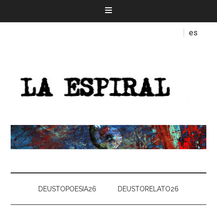
es
DEUSTOPOESIA26
DEUSTORELATO26