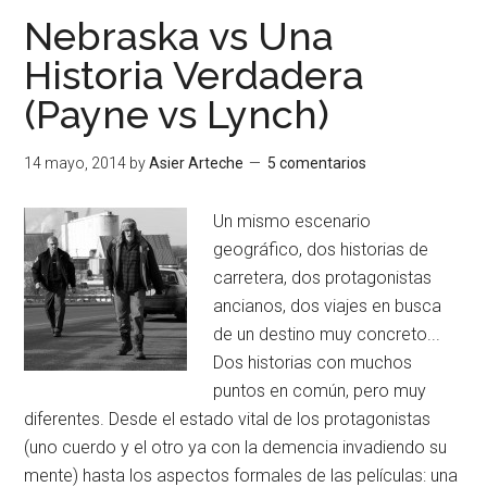
Nebraska vs Una
Historia Verdadera
(Payne vs Lynch)
14 mayo, 2014
by
Asier Arteche
5 comentarios
Un mismo escenario
geográfico, dos historias de
carretera, dos protagonistas
ancianos, dos viajes en busca
de un destino muy concreto...
Dos historias con muchos
puntos en común, pero muy
diferentes. Desde el estado vital de los protagonistas
(uno cuerdo y el otro ya con la demencia invadiendo su
mente) hasta los aspectos formales de las películas: una