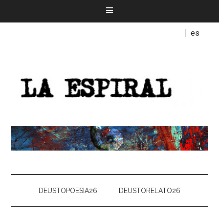
es
DEUSTOPOESIA26
DEUSTORELATO26