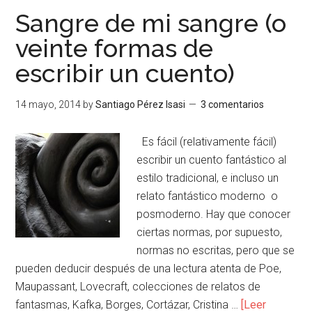
Sangre de mi sangre (o
veinte formas de
escribir un cuento)
14 mayo, 2014
by
Santiago Pérez Isasi
3 comentarios
Es fácil (relativamente fácil)
escribir un cuento fantástico al
estilo tradicional, e incluso un
relato fantástico moderno o
posmoderno. Hay que conocer
ciertas normas, por supuesto,
normas no escritas, pero que se
pueden deducir después de una lectura atenta de Poe,
Maupassant, Lovecraft, colecciones de relatos de
fantasmas, Kafka, Borges, Cortázar, Cristina …
[Leer