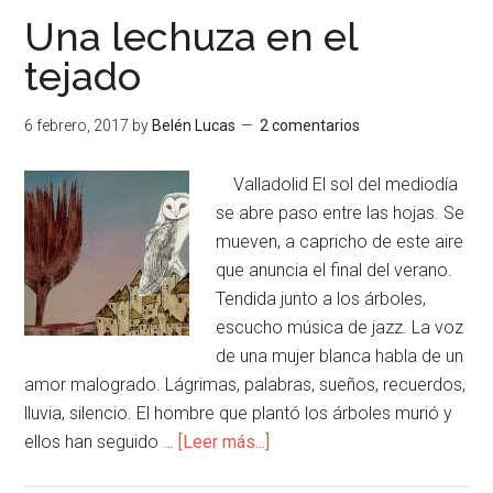
Una lechuza en el
tejado
6 febrero, 2017
by
Belén Lucas
2 comentarios
Valladolid El sol del mediodía
se abre paso entre las hojas. Se
mueven, a capricho de este aire
que anuncia el final del verano.
Tendida junto a los árboles,
escucho música de jazz. La voz
de una mujer blanca habla de un
amor malogrado. Lágrimas, palabras, sueños, recuerdos,
lluvia, silencio. El hombre que plantó los árboles murió y
ellos han seguido …
[Leer más...]