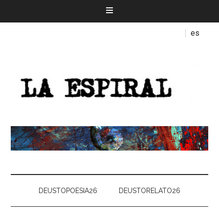
es
DEUSTOPOESIA26
DEUSTORELATO26