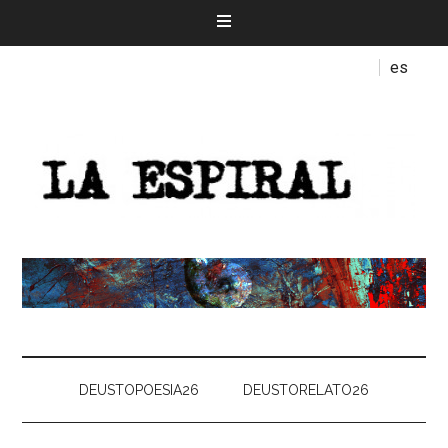
es
DEUSTOPOESIA26
DEUSTORELATO26