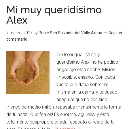
Mi muy queridísimo
Alex
7 marzo, 2017
by
Paule San Salvador del Valle Arana
Deja un
comentario
Texto original: Mi muy
queridísimo Alex, no he podido
pegar ojo esta noche. Misión
imposible, enserio. Con cada
vuelta que daba sobre mí
misma en la cama, y te puedo
asegurar que no han sido
menos de medio millón, repasaba mentalmente la forma
de tu nariz. ¡Qué fea es! Es enorme, aguileña, y está
totalmente desproporcionada respecto al resto de tu