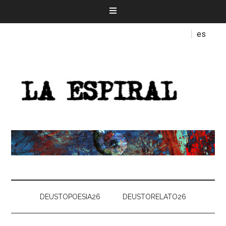
es
DEUSTOPOESIA26
DEUSTORELATO26