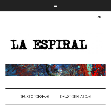
es
DEUSTOPOESIA26
DEUSTORELATO26