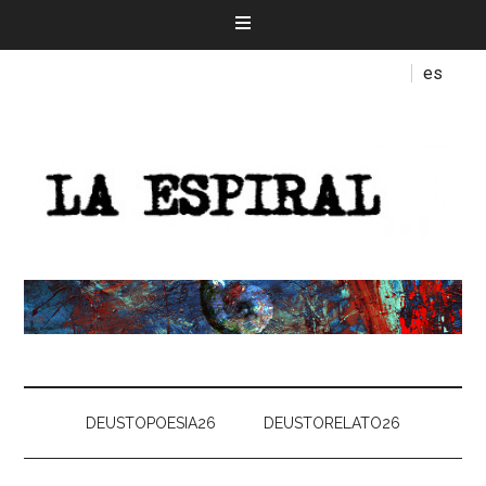
es
DEUSTOPOESIA26
DEUSTORELATO26