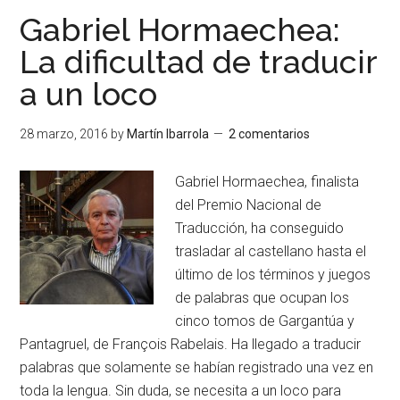
Gabriel Hormaechea:
La dificultad de traducir
a un loco
28 marzo, 2016
by
Martín Ibarrola
2 comentarios
Gabriel Hormaechea, finalista
del Premio Nacional de
Traducción, ha conseguido
trasladar al castellano hasta el
último de los términos y juegos
de palabras que ocupan los
cinco tomos de Gargantúa y
Pantagruel, de François Rabelais. Ha llegado a traducir
palabras que solamente se habían registrado una vez en
toda la lengua. Sin duda, se necesita a un loco para