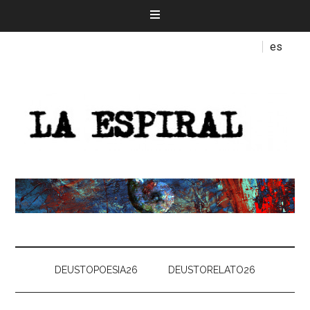
es
DEUSTOPOESIA26
DEUSTORELATO26