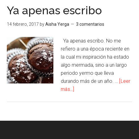
Ya apenas escribo
14 febrero, 2017
by
Aisha Yerga
3 comentarios
Ya apenas escribo. No me
refiero a una época reciente en
la cual mi inspiración ha estado
algo mermada, sino a un largo
periodo yermo que lleva
durando más de un año. …
[Leer
más...]