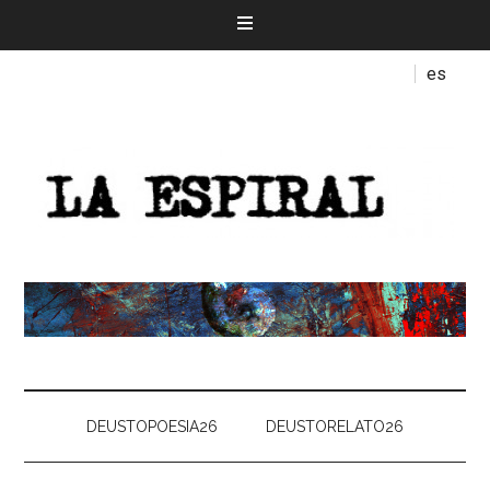
es
DEUSTOPOESIA26
DEUSTORELATO26