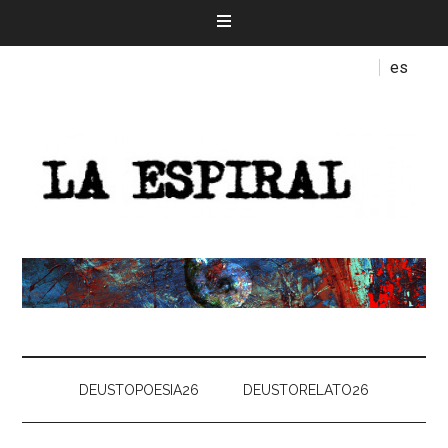
es
DEUSTOPOESIA26
DEUSTORELATO26