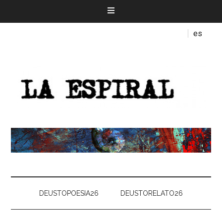
es
DEUSTOPOESIA26
DEUSTORELATO26