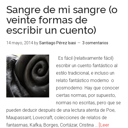
Sangre de mi sangre (o
veinte formas de
escribir un cuento)
14 mayo, 2014
by
Santiago Pérez Isasi
3 comentarios
Es fácil (relativamente fácil)
escribir un cuento fantástico al
estilo tradicional, e incluso un
relato fantástico moderno o
posmoderno. Hay que conocer
ciertas normas, por supuesto,
normas no escritas, pero que se
pueden deducir después de una lectura atenta de Poe,
Maupassant, Lovecraft, colecciones de relatos de
fantasmas, Kafka, Borges, Cortázar, Cristina …
[Leer