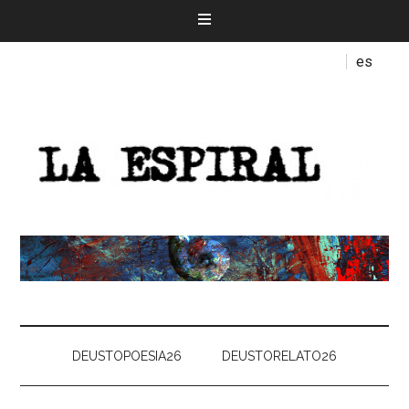
es
DEUSTOPOESIA26
DEUSTORELATO26