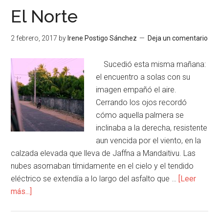
El Norte
2 febrero, 2017
by
Irene Postigo Sánchez
Deja un comentario
Sucedió esta misma mañana:
el encuentro a solas con su
imagen empañó el aire.
Cerrando los ojos recordó
cómo aquella palmera se
inclinaba a la derecha, resistente
aun vencida por el viento, en la
calzada elevada que lleva de Jaffna a Mandaitivu. Las
nubes asomaban tímidamente en el cielo y el tendido
eléctrico se extendía a lo largo del asfalto que …
[Leer
más...]