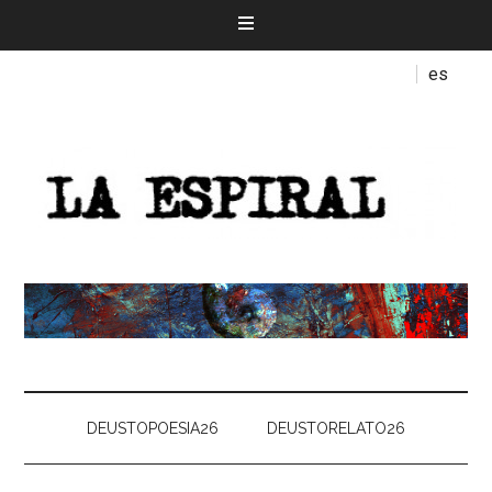
es
DEUSTOPOESIA26
DEUSTORELATO26