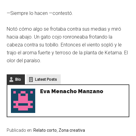
—Siempre lo hacen —contestó.
Notó cómo algo se frotaba contra sus medias y miró
hacia abajo. Un gato cojo ronroneaba frotando la
cabeza contra su tobillo. Entonces el viento sopló y le
trajo el aroma fuerte y terroso de la planta de Ketama. El
olor del paraíso.
Bio
Latest Posts
Eva Menacho Manzano
Publicado en:
Relato corto
,
Zona creativa