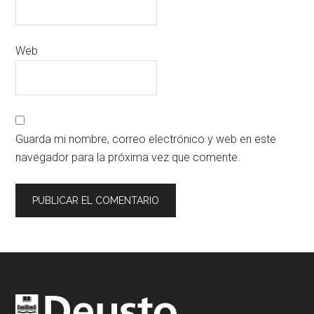
Web
Guarda mi nombre, correo electrónico y web en este
navegador para la próxima vez que comente.