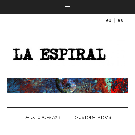
eu
es
DEUSTOPOESIA26
DEUSTORELATO26