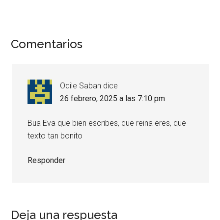
Comentarios
Odile Saban
dice
26 febrero, 2025 a las 7:10 pm
Bua Eva que bien escribes, que reina eres, que
texto tan bonito
Responder
Deja una respuesta