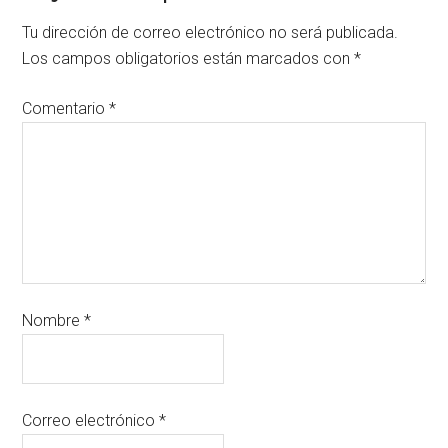
Tu dirección de correo electrónico no será publicada.
Los campos obligatorios están marcados con
*
Comentario
*
Nombre
*
Correo electrónico
*