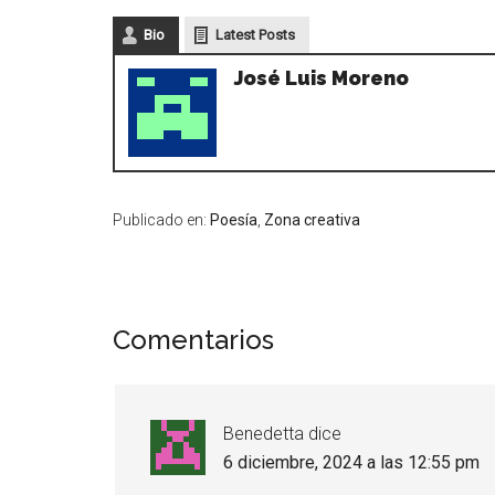
Bio
Latest Posts
José Luis Moreno
Publicado en:
Poesía
,
Zona creativa
Comentarios
Benedetta
dice
6 diciembre, 2024 a las 12:55 pm