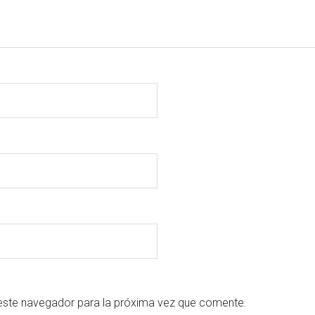
este navegador para la próxima vez que comente.