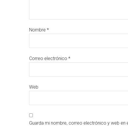
Nombre
*
Correo electrónico
*
Web
Guarda mi nombre, correo electrónico y web en 