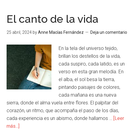
El canto de la vida
25 abril, 2024
by
Anne Macías Fernández
Deja un comentario
En la tela del universo tejido,
brillan los destellos de la vida,
cada suspiro, cada latido, es un
verso en esta gran melodía. En
el alba, el sol besa la tierra,
pintando paisajes de colores,
cada mañana es una nueva
sierra, donde el alma vuela entre flores. El palpitar del
corazón, un ritmo, que acompaña el paso de los días,
cada experiencia es un abismo, donde hallamos …
[Leer
más...]