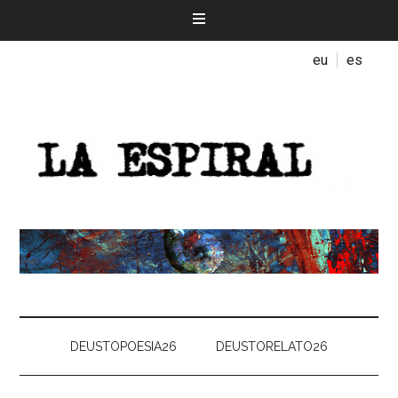
eu
es
DEUSTOPOESIA26
DEUSTORELATO26