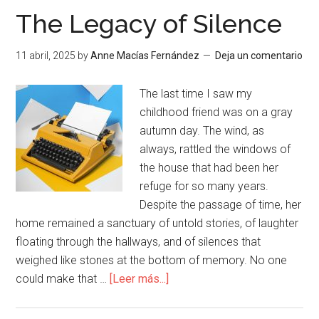
The Legacy of Silence
11 abril, 2025
by
Anne Macías Fernández
Deja un comentario
The last time I saw my
childhood friend was on a gray
autumn day. The wind, as
always, rattled the windows of
the house that had been her
refuge for so many years.
Despite the passage of time, her
home remained a sanctuary of untold stories, of laughter
floating through the hallways, and of silences that
weighed like stones at the bottom of memory. No one
could make that …
[Leer más...]