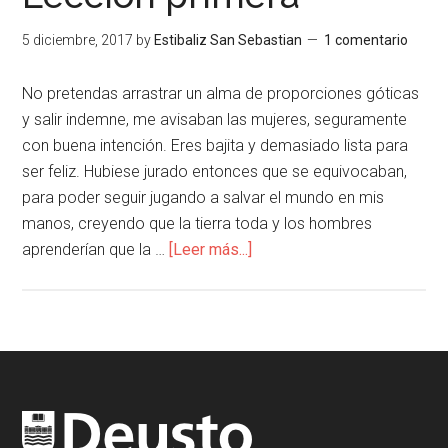
5 diciembre, 2017
by
Estibaliz San Sebastian
1 comentario
No pretendas arrastrar un alma de proporciones góticas
y salir indemne, me avisaban las mujeres, seguramente
con buena intención. Eres bajita y demasiado lista para
ser feliz. Hubiese jurado entonces que se equivocaban,
para poder seguir jugando a salvar el mundo en mis
manos, creyendo que la tierra toda y los hombres
aprenderían que la …
[Leer más...]