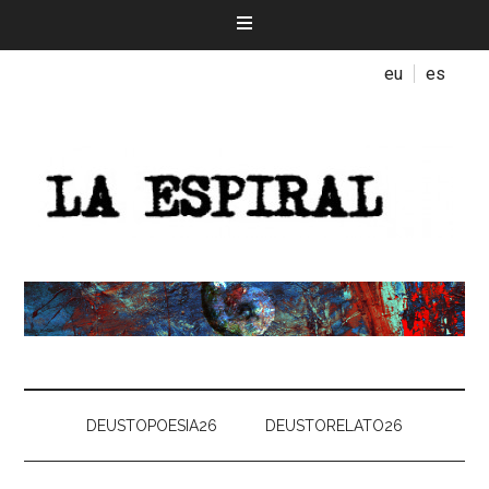
eu
es
DEUSTOPOESIA26
DEUSTORELATO26