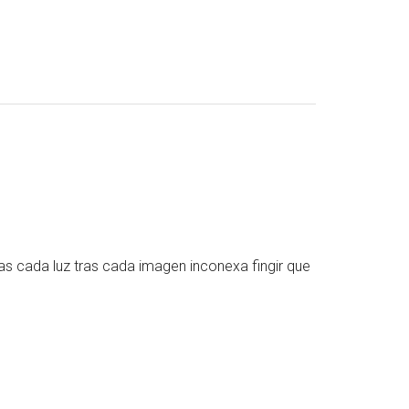
ras cada luz tras cada imagen inconexa fingir que