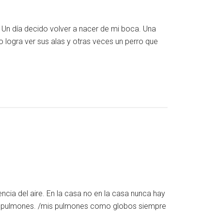
 Un día decido volver a nacer de mi boca. Una
 logra ver sus alas y otras veces un perro que
ncia del aire. En la casa no en la casa nunca hay
 mis pulmones. /mis pulmones como globos siempre