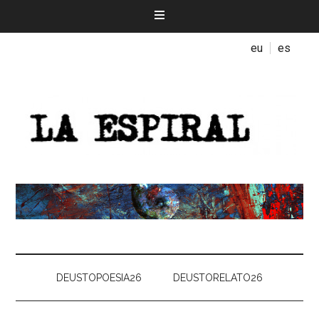
eu
es
DEUSTOPOESIA26
DEUSTORELATO26