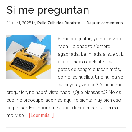
Si me preguntan
11 abril, 2025
by
Pello Zalbidea Baptista
Deja un comentario
Si me preguntan, yo no he visto
nada. La cabeza siempre
agachada. La mirada al suelo. El
cuerpo hacia adelante. Las
gotas de sangre quedan atrás,
como las huellas. Uno nunca ve
las suyas, ¿verdad? Aunque me
pregunten, no habré visto nada. ¿Qué piensas tú? No es
que me preocupe, además aquí no sienta muy bien eso
de pensar. Es importante saber dónde mirar. Uno mira
mal y se …
[Leer más...]