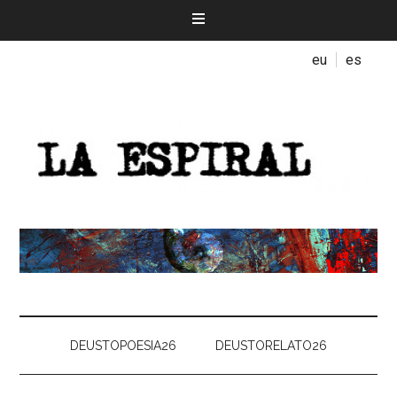
eu
es
DEUSTOPOESIA26
DEUSTORELATO26