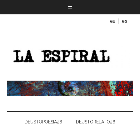
eu
es
DEUSTOPOESIA26
DEUSTORELATO26