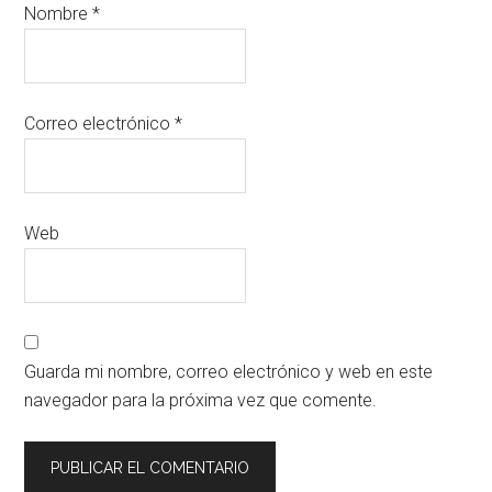
Nombre
*
Correo electrónico
*
Web
Guarda mi nombre, correo electrónico y web en este
navegador para la próxima vez que comente.