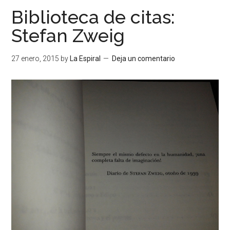
Biblioteca de citas:
Stefan Zweig
27 enero, 2015
by
La Espiral
Deja un comentario