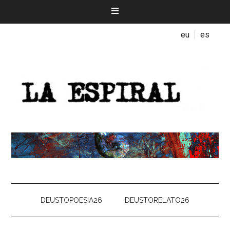
eu
es
DEUSTOPOESIA26
DEUSTORELATO26