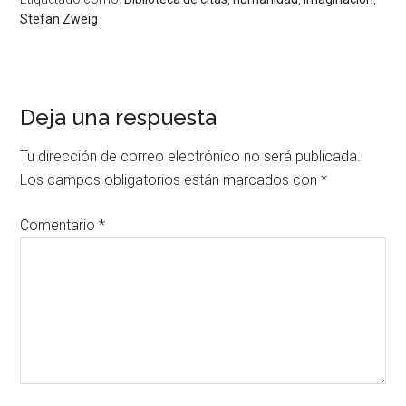
Stefan Zweig
Deja una respuesta
Tu dirección de correo electrónico no será publicada.
Los campos obligatorios están marcados con
*
Comentario
*