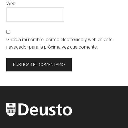
Web
Guarda mi nombre, correo electrónico y web en este
navegador para la próxima vez que comente.