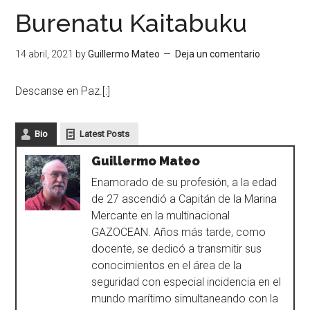
Burenatu Kaitabuku
14 abril, 2021
by
Guillermo Mateo
Deja un comentario
Descanse en Paz.[:]
Bio
Latest Posts
Guillermo Mateo
Enamorado de su profesión, a la edad
de 27 ascendió a Capitán de la Marina
Mercante en la multinacional
GAZOCEAN. Años más tarde, como
docente, se dedicó a transmitir sus
conocimientos en el área de la
seguridad con especial incidencia en el
mundo marítimo simultaneando con la