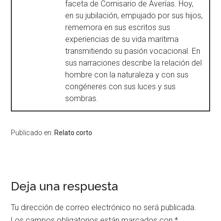
faceta de Comisario de Averías. Hoy,
en su jubilación, empujado por sus hijos,
rememora en sus escritos sus
experiencias de su vida marítima
transmitiendo su pasión vocacional. En
sus narraciones describe la relación del
hombre con la naturaleza y con sus
congéneres con sus luces y sus
sombras.
Publicado en:
Relato corto
Deja una respuesta
Tu dirección de correo electrónico no será publicada.
Los campos obligatorios están marcados con
*