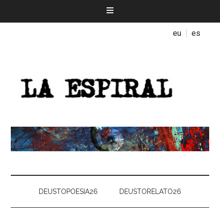
eu
es
DEUSTOPOESIA26
DEUSTORELATO26