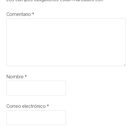
Comentario
*
Nombre
*
Correo electrónico
*