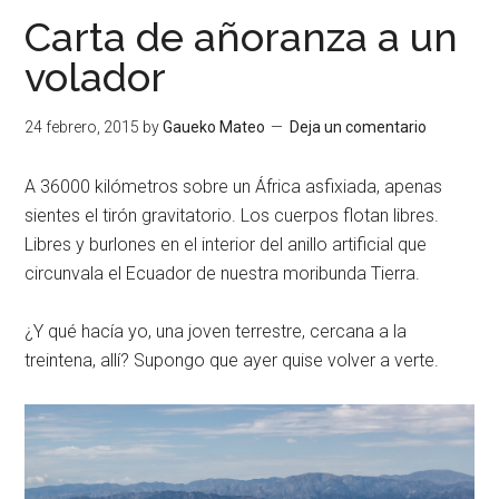
Carta de añoranza a un
volador
24 febrero, 2015
by
Gaueko Mateo
Deja un comentario
A 36000 kilómetros sobre un África asfixiada, apenas
sientes el tirón gravitatorio. Los cuerpos flotan libres.
Libres y burlones en el interior del anillo artificial que
circunvala el Ecuador de nuestra moribunda Tierra.
¿Y qué hacía yo, una joven terrestre, cercana a la
treintena, allí? Supongo que ayer quise volver a verte.