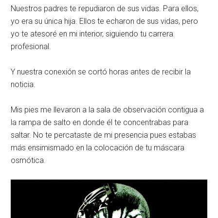
Nuestros padres te repudiaron de sus vidas. Para ellos,
yo era su única hija. Ellos te echaron de sus vidas, pero
yo te atesoré en mi interior, siguiendo tu carrera
profesional.
Y nuestra conexión se cortó horas antes de recibir la
noticia.
Mis pies me llevaron a la sala de observación contigua a
la rampa de salto en donde él te concentrabas para
saltar. No te percataste de mi presencia pues estabas
más ensimismado en la colocación de tu máscara
osmótica.