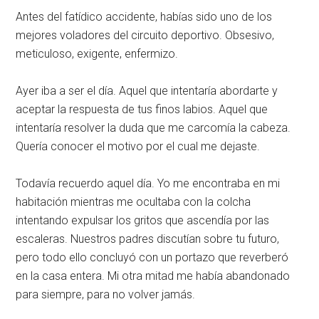
Antes del fatídico accidente, habías sido uno de los
mejores voladores del circuito deportivo. Obsesivo,
meticuloso, exigente, enfermizo.
Ayer iba a ser el día. Aquel que intentaría abordarte y
aceptar la respuesta de tus finos labios. Aquel que
intentaría resolver la duda que me carcomía la cabeza.
Quería conocer el motivo por el cual me dejaste.
Todavía recuerdo aquel día. Yo me encontraba en mi
habitación mientras me ocultaba con la colcha
intentando expulsar los gritos que ascendía por las
escaleras. Nuestros padres discutían sobre tu futuro,
pero todo ello concluyó con un portazo que reverberó
en la casa entera. Mi otra mitad me había abandonado
para siempre, para no volver jamás.