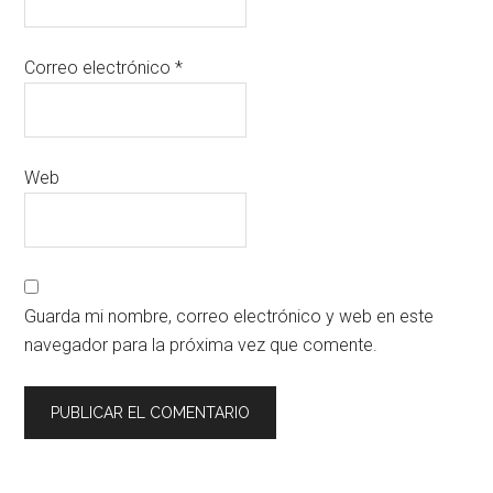
Correo electrónico
*
Web
Guarda mi nombre, correo electrónico y web en este
navegador para la próxima vez que comente.