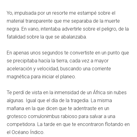
Yo, impulsada por un resorte me estampé sobre el
material transparente que me separaba de la muerte
negra. En vano, intentaba advertirle sobre el peligro, de la
fatalidad sobre la que se abalanzaba.
En apenas unos segundos te convertiste en un punto que
se precipitaba hacía la tierra, cada vez a mayor
aceleración y velocidad, buscando una corriente
magnética para iniciar el planeo.
Te perdí de vista en la inmensidad de un África sin nubes
algunas. Igual que el día de la tragedia. La misma
mañana en la que dicen que te adentraste en un
grotesco comulonimbus rabioso para salvar a una
competidora. La tarde en que te encontraron flotando en
el Océano Índico.