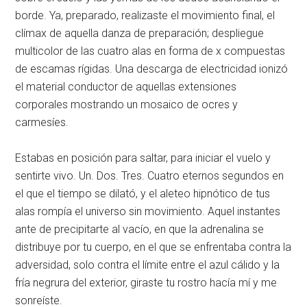
borde. Ya, preparado, realizaste el movimiento final, el
clímax de aquella danza de preparación; despliegue
multicolor de las cuatro alas en forma de x compuestas
de escamas rígidas. Una descarga de electricidad ionizó
el material conductor de aquellas extensiones
corporales mostrando un mosaico de ocres y
carmesíes.
Estabas en posición para saltar, para iniciar el vuelo y
sentirte vivo. Un. Dos. Tres. Cuatro eternos segundos en
el que el tiempo se dilató, y el aleteo hipnótico de tus
alas rompía el universo sin movimiento. Aquel instantes
ante de precipitarte al vacío, en que la adrenalina se
distribuye por tu cuerpo, en el que se enfrentaba contra la
adversidad, solo contra el límite entre el azul cálido y la
fría negrura del exterior, giraste tu rostro hacía mí y me
sonreíste.