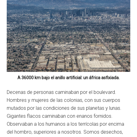
A 36000 km bajo el anillo artificial: un áfrica asfixiada.
Decenas de personas caminaban por el boulevard.
Hombres y mujeres de las colonias, con sus cuerpos
mutados por las condiciones de sus planetas y lunas.
Gigantes flacos caminaban con enanos fornidos.
Observaban a los humanos a los terrícolas por encima
del hombro, superiores a nosotros. Somos desechos,