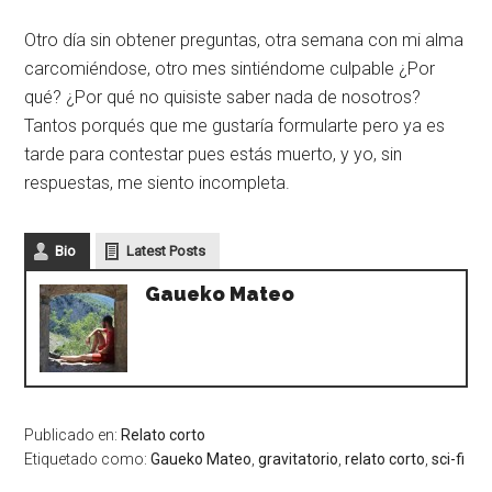
Otro día sin obtener preguntas, otra semana con mi alma
carcomiéndose, otro mes sintiéndome culpable ¿Por
qué? ¿Por qué no quisiste saber nada de nosotros?
Tantos porqués que me gustaría formularte pero ya es
tarde para contestar pues estás muerto, y yo, sin
respuestas, me siento incompleta.
Bio
Latest Posts
Gaueko Mateo
Publicado en:
Relato corto
Etiquetado como:
Gaueko Mateo
,
gravitatorio
,
relato corto
,
sci-fi