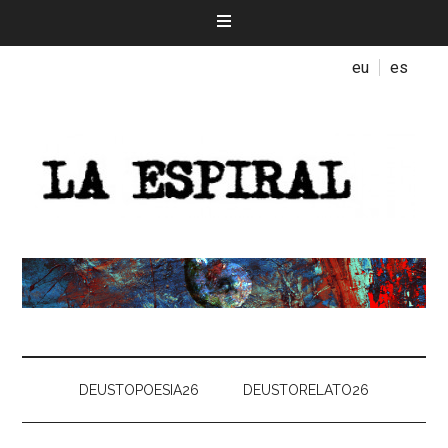
eu
es
DEUSTOPOESIA26
DEUSTORELATO26