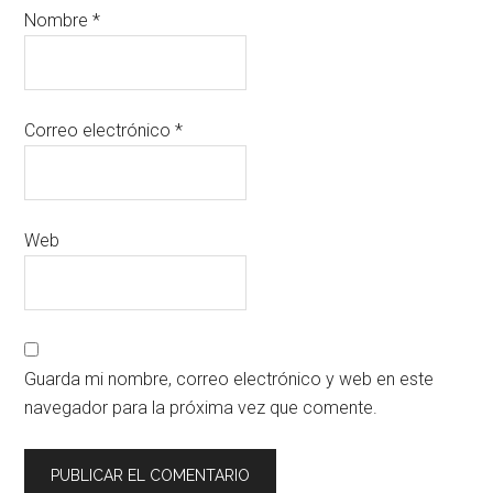
Nombre
*
Correo electrónico
*
Web
Guarda mi nombre, correo electrónico y web en este
navegador para la próxima vez que comente.