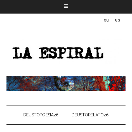
eu
es
DEUSTOPOESIA26
DEUSTORELATO26