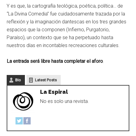
Y es que, la cartografía teológica, poética, política… de
“La Divina Comedia” fue cuidadosamente trazada por la
reflexión y la imaginación dantescas en los tres grandes
espacios que la componen (Infierno, Purgatorio,
Paraíso), un contexto que se ha perpetuado hasta
nuestros días en incontables recreaciones culturales.
La entrada será libre hasta completar el aforo
.
Bio
Latest Posts
La Espiral
No es solo una revista.