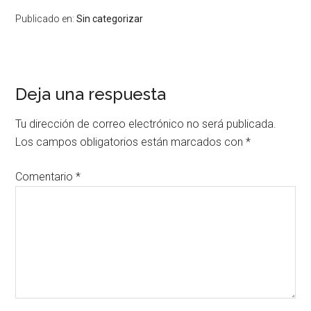
Publicado en:
Sin categorizar
Deja una respuesta
Tu dirección de correo electrónico no será publicada.
Los campos obligatorios están marcados con
*
Comentario
*