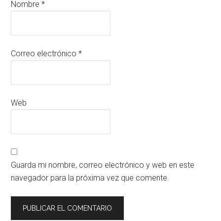
Nombre
*
Correo electrónico
*
Web
Guarda mi nombre, correo electrónico y web en este
navegador para la próxima vez que comente.