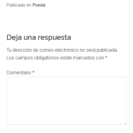
Publicado en:
Poesía
Deja una respuesta
Tu dirección de correo electrónico no será publicada.
Los campos obligatorios están marcados con
*
Comentario
*