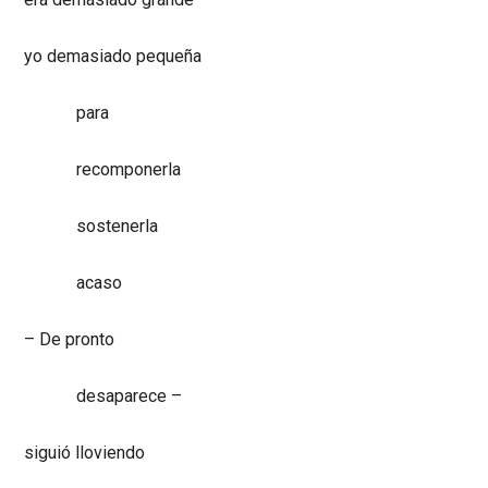
yo demasiado pequeña
para
recomponerla
sostenerla
acaso
– De pronto
desaparece –
siguió lloviendo