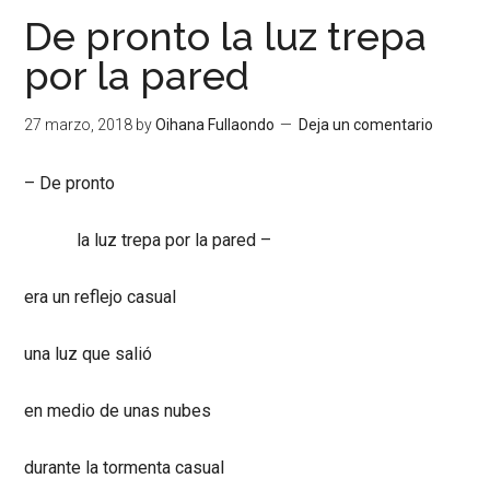
De pronto la luz trepa
por la pared
27 marzo, 2018
by
Oihana Fullaondo
Deja un comentario
– De pronto
la luz trepa por la pared –
era un reflejo casual
una luz que salió
en medio de unas nubes
durante la tormenta casual