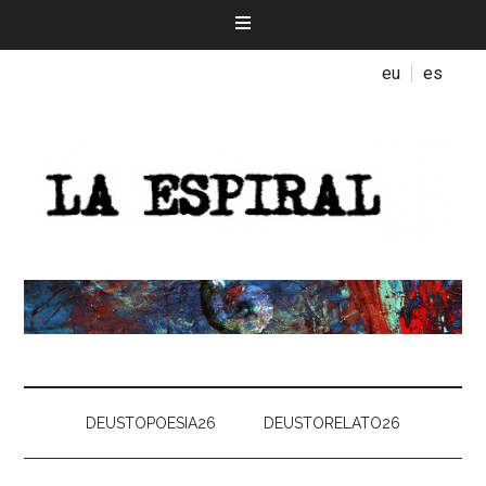
eu
es
DEUSTOPOESIA26
DEUSTORELATO26