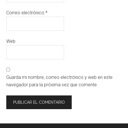
Correo electrónico
*
Web
Guarda mi nombre, correo electrónico y web en este
navegador para la próxima vez que comente.