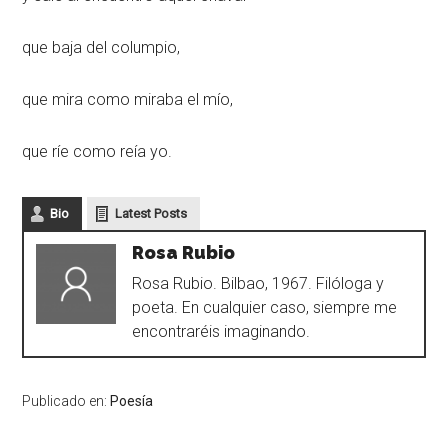
que baja del columpio,
que mira como miraba el mío,
que ríe como reía yo.
Bio
Latest Posts
Rosa Rubio
Rosa Rubio. Bilbao, 1967. Filóloga y
poeta. En cualquier caso, siempre me
encontraréis imaginando.
Publicado en:
Poesía