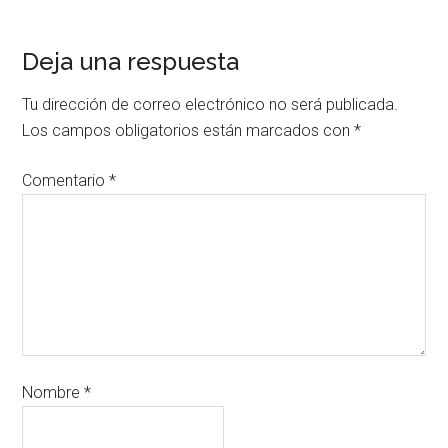
Deja una respuesta
Tu dirección de correo electrónico no será publicada.
Los campos obligatorios están marcados con
*
Comentario
*
Nombre
*