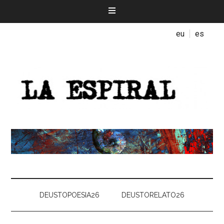
eu
es
DEUSTOPOESIA26
DEUSTORELATO26