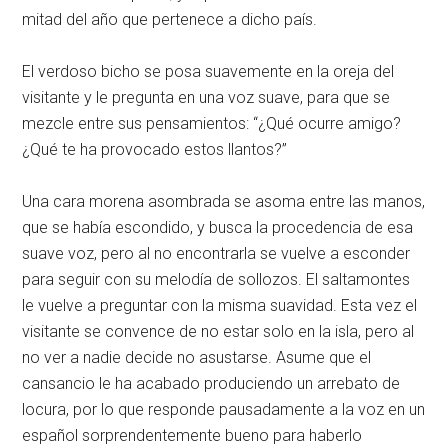
mitad del año que pertenece a dicho país.
El verdoso bicho se posa suavemente en la oreja del
visitante y le pregunta en una voz suave, para que se
mezcle entre sus pensamientos: “¿Qué ocurre amigo?
¿Qué te ha provocado estos llantos?”
Una cara morena asombrada se asoma entre las manos,
que se había escondido, y busca la procedencia de esa
suave voz, pero al no encontrarla se vuelve a esconder
para seguir con su melodía de sollozos. El saltamontes
le vuelve a preguntar con la misma suavidad. Esta vez el
visitante se convence de no estar solo en la isla, pero al
no ver a nadie decide no asustarse. Asume que el
cansancio le ha acabado produciendo un arrebato de
locura, por lo que responde pausadamente a la voz en un
español sorprendentemente bueno para haberlo