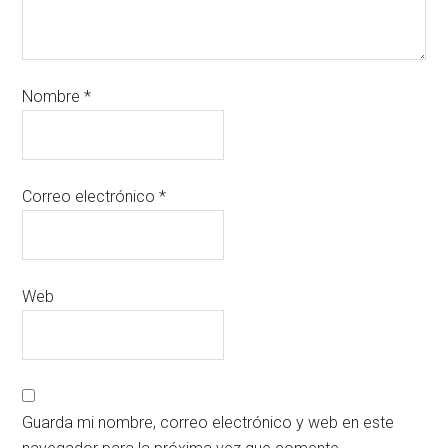
Nombre
*
Correo electrónico
*
Web
Guarda mi nombre, correo electrónico y web en este