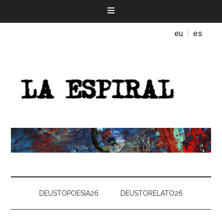
eu
es
DEUSTOPOESIA26
DEUSTORELATO26