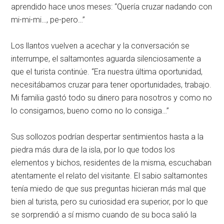
aprendido hace unos meses: “Quería cruzar nadando con
mi-mi-mi…, pe-pero…”
Los llantos vuelven a acechar y la conversación se
interrumpe, el saltamontes aguarda silenciosamente a
que el turista continúe. “Era nuestra última oportunidad,
necesitábamos cruzar para tener oportunidades, trabajo.
Mi familia gastó todo su dinero para nosotros y como no
lo consigamos, bueno como no lo consiga…”
Sus sollozos podrían despertar sentimientos hasta a la
piedra más dura de la isla, por lo que todos los
elementos y bichos, residentes de la misma, escuchaban
atentamente el relato del visitante. El sabio saltamontes
tenía miedo de que sus preguntas hicieran más mal que
bien al turista, pero su curiosidad era superior, por lo que
se sorprendió a sí mismo cuando de su boca salió la