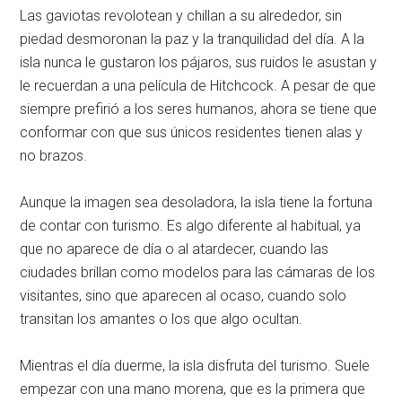
Las gaviotas revolotean y chillan a su alrededor, sin
piedad desmoronan la paz y la tranquilidad del día. A la
isla nunca le gustaron los pájaros, sus ruidos le asustan y
le recuerdan a una película de Hitchcock. A pesar de que
siempre prefirió a los seres humanos, ahora se tiene que
conformar con que sus únicos residentes tienen alas y
no brazos.
Aunque la imagen sea desoladora, la isla tiene la fortuna
de contar con turismo. Es algo diferente al habitual, ya
que no aparece de día o al atardecer, cuando las
ciudades brillan como modelos para las cámaras de los
visitantes, sino que aparecen al ocaso, cuando solo
transitan los amantes o los que algo ocultan.
Mientras el día duerme, la isla disfruta del turismo. Suele
empezar con una mano morena, que es la primera que