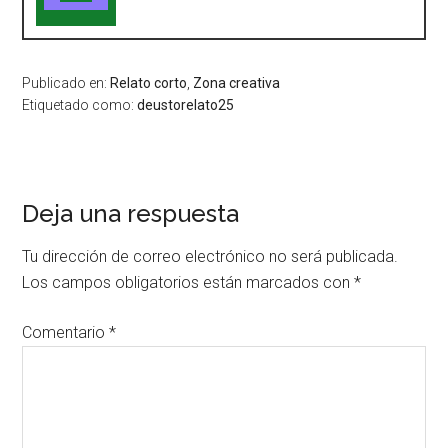
Publicado en:
Relato corto
,
Zona creativa
Etiquetado como:
deustorelato25
Deja una respuesta
Tu dirección de correo electrónico no será publicada.
Los campos obligatorios están marcados con
*
Comentario
*