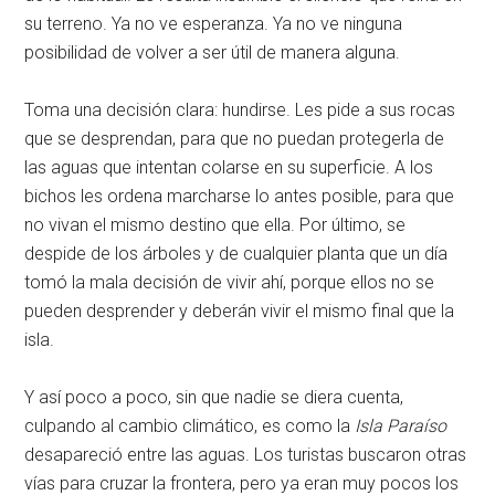
su terreno. Ya no ve esperanza. Ya no ve ninguna
posibilidad de volver a ser útil de manera alguna.
Toma una decisión clara: hundirse. Les pide a sus rocas
que se desprendan, para que no puedan protegerla de
las aguas que intentan colarse en su superficie. A los
bichos les ordena marcharse lo antes posible, para que
no vivan el mismo destino que ella. Por último, se
despide de los árboles y de cualquier planta que un día
tomó la mala decisión de vivir ahí, porque ellos no se
pueden desprender y deberán vivir el mismo final que la
isla.
Y así poco a poco, sin que nadie se diera cuenta,
culpando al cambio climático, es como la
Isla Paraíso
desapareció entre las aguas. Los turistas buscaron otras
vías para cruzar la frontera, pero ya eran muy pocos los