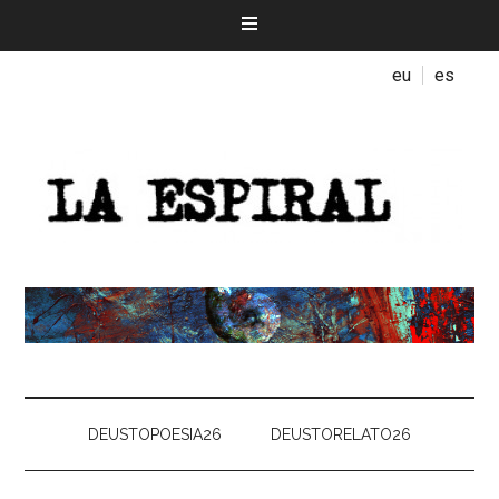
eu
es
DEUSTOPOESIA26
DEUSTORELATO26