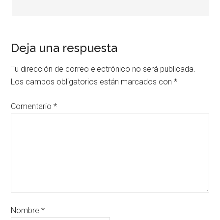
Deja una respuesta
Tu dirección de correo electrónico no será publicada.
Los campos obligatorios están marcados con
*
Comentario
*
Nombre
*