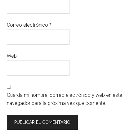
Correo electrónico
*
Web
Guarda mi nombre, correo electrónico y web en este
navegador para la próxima vez que comente.