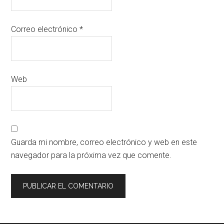
Correo electrónico
*
Web
Guarda mi nombre, correo electrónico y web en este
navegador para la próxima vez que comente.