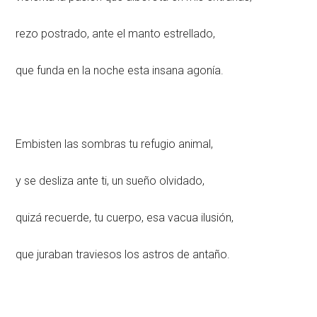
rezo postrado, ante el manto estrellado,
que funda en la noche esta insana agonía.
Embisten las sombras tu refugio animal,
y se desliza ante ti, un sueño olvidado,
quizá recuerde, tu cuerpo, esa vacua ilusión,
que juraban traviesos los astros de antaño.