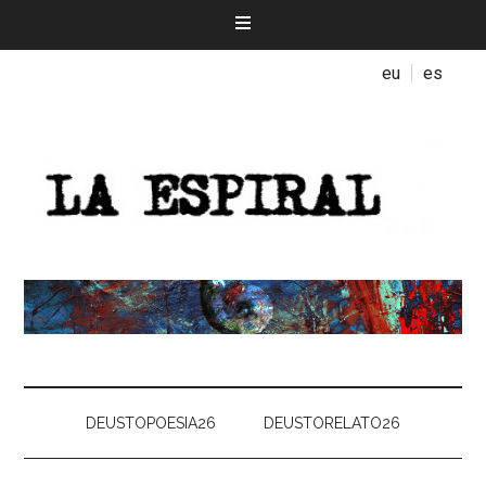
eu
es
DEUSTOPOESIA26
DEUSTORELATO26