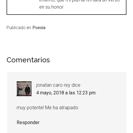
en su honor
Publicado en:
Poesía
Comentarios
jonatan caro rey
dice
4 mayo, 2018 a las 12:23 pm
muy potente! Me ha atrapado
Responder