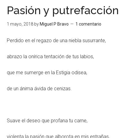
Pasión y putrefacción
1 mayo, 2018
by
Miguel P Bravo
1 comentario
Perdido en el regazo de una niebla susurrante,
abrazo la onírica tentación de tus labios,
que me sumerge en la Estigia odisea,
de un ánima ávida de cenizas.
Suave el deseo que profana tu carne,
violenta la pasión que alborota en mis entrañas,