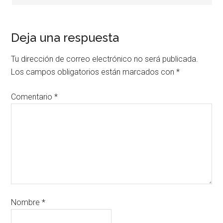
Deja una respuesta
Tu dirección de correo electrónico no será publicada.
Los campos obligatorios están marcados con
*
Comentario
*
Nombre
*