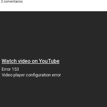
2 comentarios