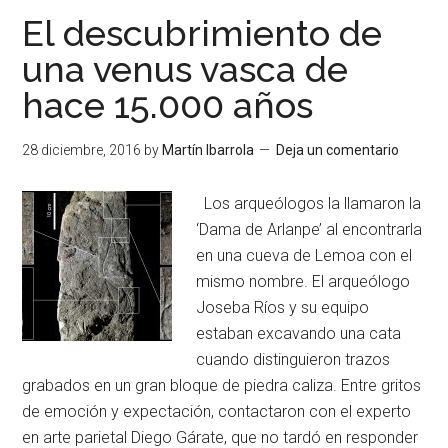
El descubrimiento de
una venus vasca de
hace 15.000 años
28 diciembre, 2016
by
Martín Ibarrola
Deja un comentario
Los arqueólogos la llamaron la
‘Dama de Arlanpe’ al encontrarla
en una cueva de Lemoa con el
mismo nombre. El arqueólogo
Joseba Ríos y su equipo
estaban excavando una cata
cuando distinguieron trazos
grabados en un gran bloque de piedra caliza. Entre gritos
de emoción y expectación, contactaron con el experto
en arte parietal Diego Gárate, que no tardó en responder