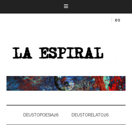
es
DEUSTOPOESIA26
DEUSTORELATO26